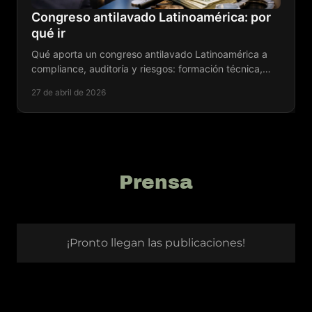
Prensa
¡Pronto llegan las publicaciones!