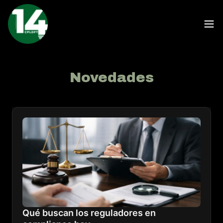
Novedades