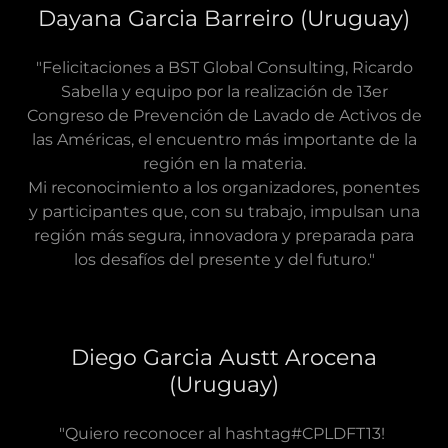
Dayana Garcia Barreiro (Uruguay)
"Felicitaciones a BST Global Consulting, Ricardo
Sabella y equipo por la realización de 13er
Congreso de Prevención de Lavado de Activos de
las Américas, el encuentro más importante de la
región en la materia.
Mi reconocimiento a los organizadores, ponentes
y participantes que, con su trabajo, impulsan una
región más segura, innovadora y preparada para
los desafíos del presente y del futuro."
Diego Garcia Austt Arocena
(Uruguay)
"Quiero reconocer al hashtag#CPLDFT13!