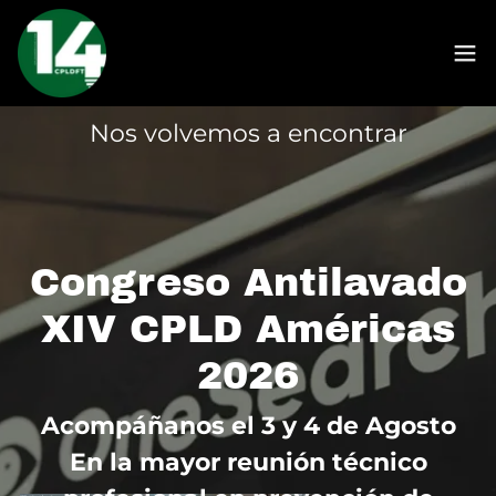
Nos volvemos a encontrar
Congreso Antilavado
XIV CPLD Américas
2026
Acompáñanos el 3 y 4 de Agosto
En la mayor reunión técnico