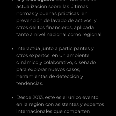
actualización sobre las últimas
normas y buenas prácticas en
prevención de lavado de activos y
otros delitos financieros, aplicada
tanto a nivel nacional como regional.
Interactúa junto a participantes y
otros expertos en un ambiente
dinámico y colaborativo, diseñado
para explorar nuevos casos,
herramientas de detección y
tendencias.
Desde 2013, este es el único evento
en la región con asistentes y expertos
internacionales que comparten