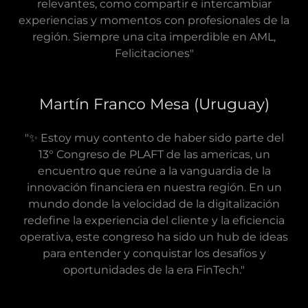
relevantes, como compartir e intercambiar
experiencias y momentos con profesionales de la
región. Siempre una cita imperdible en AML,
Felicitaciones"
Martín Franco Mesa (Uruguay)
"✨ Estoy muy contento de haber sido parte del
13° Congreso de PLAFT de las americas, un
encuentro que reúne a la vanguardia de la
innovación financiera en nuestra región. En un
mundo donde la velocidad de la digitalización
redefine la experiencia del cliente y la eficiencia
operativa, este congreso ha sido un hub de ideas
para entender y conquistar los desafíos y
oportunidades de la era FinTech."