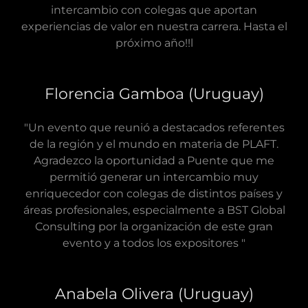
intercambio con colegas que aportan
experiencias de valor en nuestra carrera. Hasta el
próximo año!!l
Florencia Gamboa (Uruguay)
"Un evento que reunió a destacados referentes
de la región y el mundo en materia de PLAFT.
Agradezco la oportunidad a Puente que me
permitió generar un intercambio muy
enriquecedor con colegas de distintos países y
áreas profesionales, especialmente a BST Global
Consulting por la organización de este gran
evento y a todos los expositores "
Anabela Olivera (Uruguay)