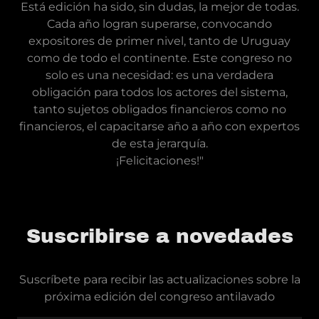
Está edición ha sido, sin dudas, la mejor de todas.
Cada año logran superarse, convocando
expositores de primer nivel, tanto de Uruguay
como de todo el continente. Este congreso no
solo es una necesidad: es una verdadera
obligación para todos los actores del sistema,
tanto sujetos obligados financieros como no
financieros, el capacitarse año a año con expertos
de esta jerarquía.
¡Felicitaciones!"
Suscribirse a novedades
Suscríbete para recibir las actualizaciones sobre la
próxima edición del congreso antilavado