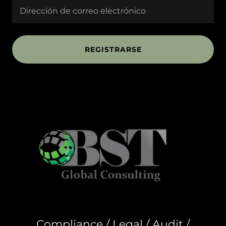
Dirección de correo electrónico
REGISTRARSE
Compliance / Legal / Audit /