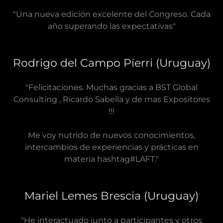
"Una nueva edición excelente del Congreso. Cada
año superando las expectativas"
Rodrigo del Campo Pierri (Uruguay)
"Felicitaciones. Muchas gracias a BST Global
Consulting , Ricardo Sabella y de mas Expositores
!!!
Me voy nutrido de nuevos conocimientos,
intercambios de experiencias y prácticas en
materia hashtag#LAFT."
Mariel Lemes Brescia (Uruguay)
"He interactuado junto a participantes y otros