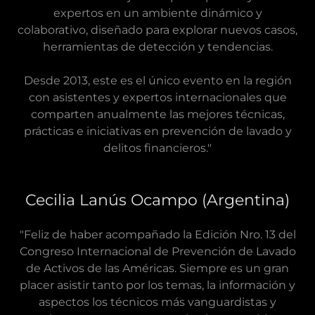
expertos en un ambiente dinámico y
colaborativo, diseñado para explorar nuevos casos,
herramientas de detección y tendencias.
Desde 2013, este es el único evento en la región
con asistentes y expertos internacionales que
comparten anualmente las mejores técnicas,
prácticas e iniciativas en prevención de lavado y
delitos financieros."
Cecilia Lanús Ocampo (Argentina)
"Feliz de haber acompañado la Edición Nro. 13 del
Congreso Internacional de Prevención de Lavado
de Activos de las Américas. Siempre es un gran
placer asistir tanto por los temas, la información y
aspectos los técnicos más vanguardistas y