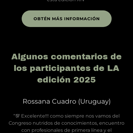
OBTÉN MÁS INFORMACIÓN
Algunos comentarios de
los participantes de LA
edición 2025
Rossana Cuadro (Uruguay)
“💯 Excelente!!! como siempre nos vamos del
Congreso nutridos de conocimientos, encuentro
con profesionales de primera línea y el