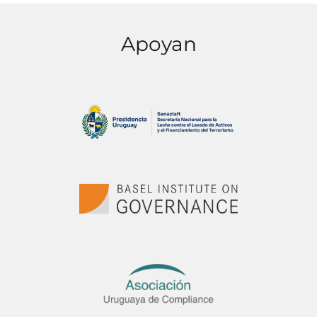
Apoyan