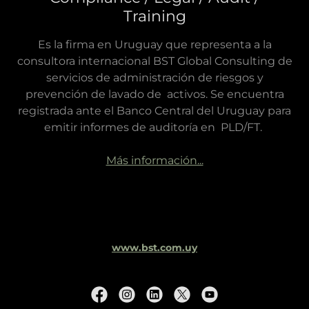
Training
Es la firma en Uruguay que representa a la
consultora internacional BST Global Consulting de
servicios de administración de riesgos y
prevención de lavado de activos. Se encuentra
registrada ante el Banco Central del Uruguay para
emitir informes de auditoría en PLD/FT.
Más información...
www.bst.com.uy