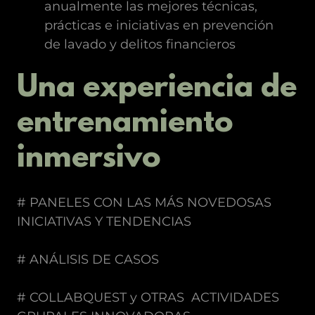
anualmente las mejores técnicas,
prácticas e iniciativas en prevención
de lavado y delitos financieros
Una experiencia de
entrenamiento
inmersivo
# PANELES CON LAS MÁS NOVEDOSAS
INICIATIVAS Y TENDENCIAS
# ANÁLISIS DE CASOS
# COLLABQUEST y OTRAS ACTIVIDADES